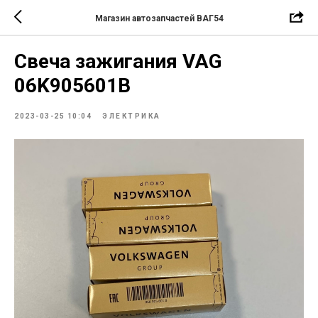
Магазин автозапчастей ВАГ54
Свеча зажигания VAG
06K905601B
2023-03-25 10:04
ЭЛЕКТРИКА