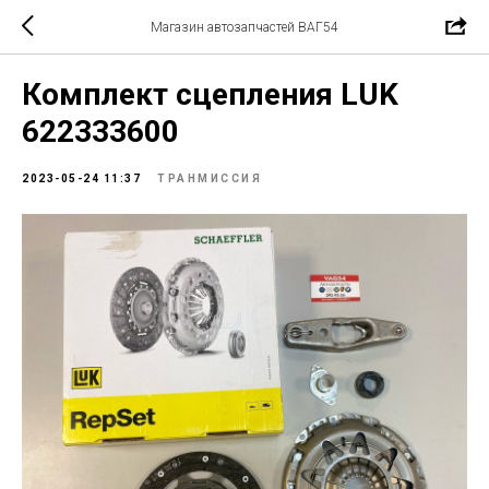
Магазин автозапчастей ВАГ54
Комплект сцепления LUK
622333600
2023-05-24 11:37
ТРАНМИССИЯ