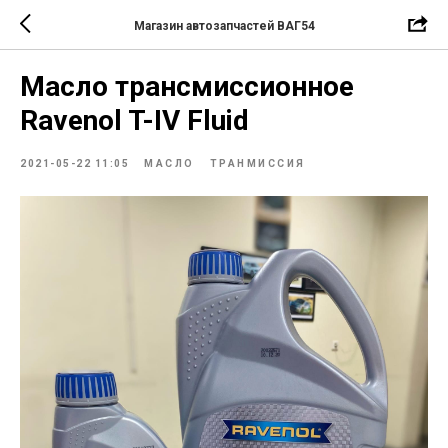
Магазин автозапчастей ВАГ54
Масло трансмиссионное
Ravenol T-IV Fluid
2021-05-22 11:05
МАСЛО
ТРАНМИССИЯ