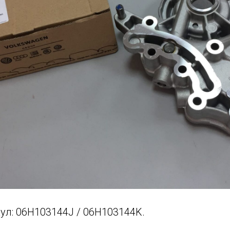
ул: 06H103144J / 06H103144K.