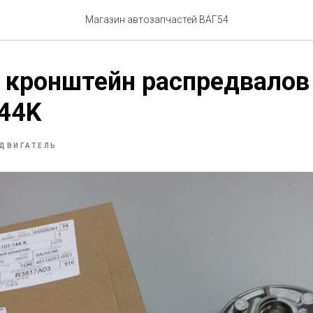
Магазин автозапчастей ВАГ54
 кронштейн распредвалов
44K
ДВИГАТЕЛЬ