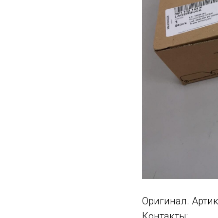
Оригинал. Артик
Контакты: