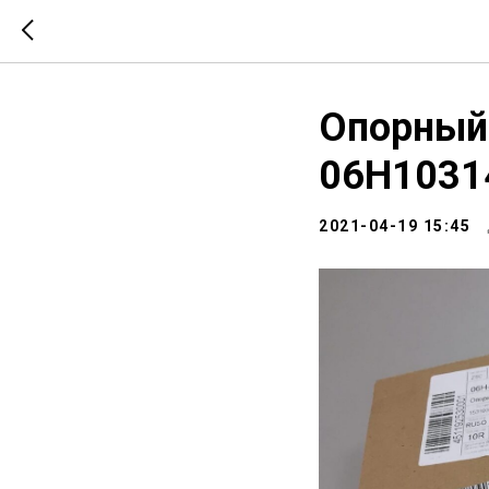
Опорный
06H1031
2021-04-19 15:45