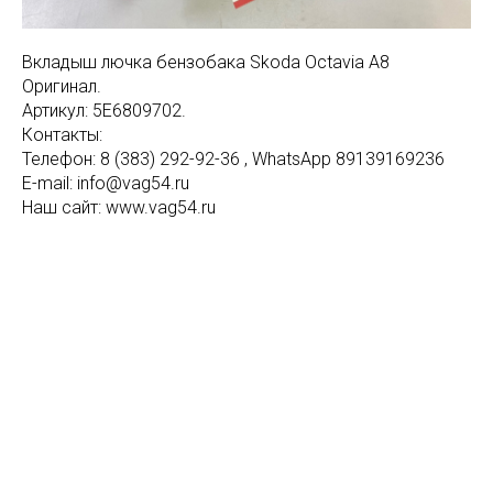
Вкладыш лючка бензобака Skoda Octavia A8
Оригинал.
Артикул: 5E6809702.
Контакты:
Телефон: 8 (383) 292-92-36 , WhatsApp 89139169236
E-mail: info@vag54.ru
Наш сайт: www.vag54.ru