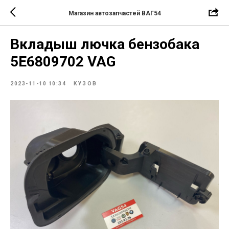
Магазин автозапчастей ВАГ54
Вкладыш лючка бензобака
5E6809702 VAG
2023-11-10 10:34
КУЗОВ