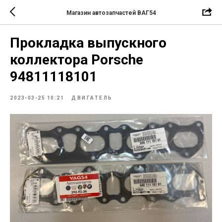
Магазин автозапчастей ВАГ54
Прокладка выпускного
коллектора Porsche
94811118101
2023-03-25 10:21
ДВИГАТЕЛЬ