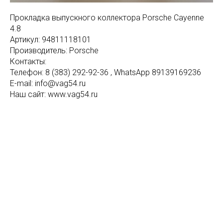
Прокладка выпускного коллектора Porsche Cayenne
4.8
Артикул: 94811118101
Производитель: Porsche
Контакты:
Телефон: 8 (383) 292-92-36 , WhatsApp 89139169236
E-mail: info@vag54.ru
Наш сайт: www.vag54.ru