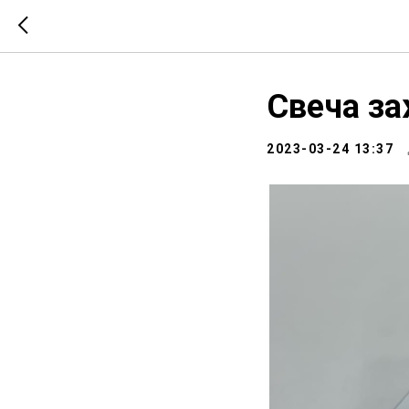
Свеча за
2023-03-24 13:37